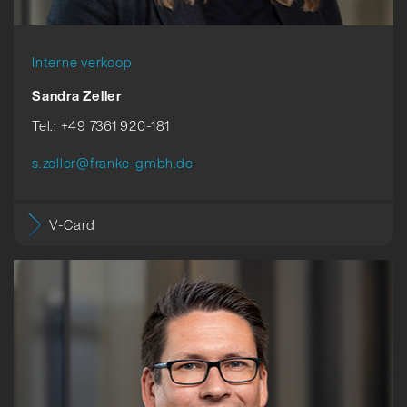
Interne verkoop
Sandra Zeller
Tel.: +49 7361 920-181
s.zeller@franke-gmbh.de
V-Card