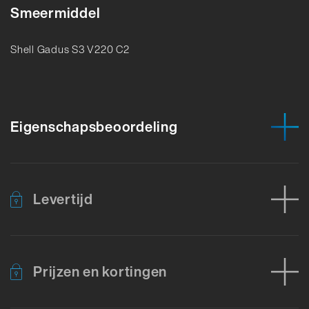
Smeermiddel
Shell Gadus S3 V220 C2
Eigenschapsbeoordeling
Levertijd
Prijzen en kortingen