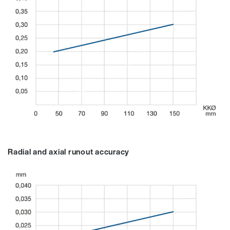
Radial and axial runout accuracy