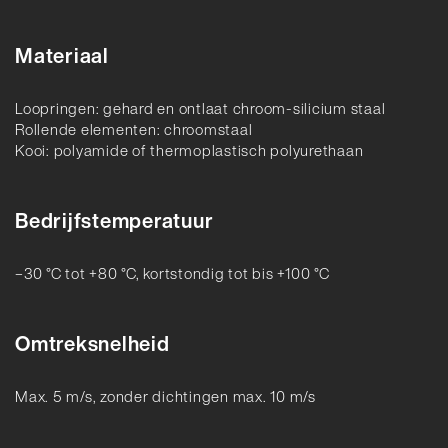
Materiaal
Loopringen: gehard en ontlaat chroom-silicium staal
Rollende elementen: chroomstaal
Kooi: polyamide of thermoplastisch polyurethaan
Bedrijfstemperatuur
–30 °C tot +80 °C, kortstondig tot bis +100 °C
Omtreksnelheid
Max. 5 m/s, zonder dichtingen max. 10 m/s