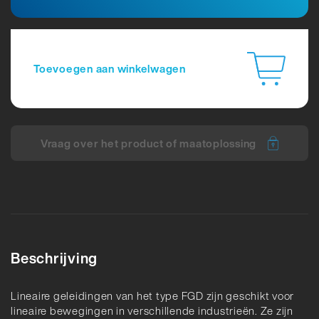
Toevoegen aan winkelwagen
Vraag over het product of maatoplossing
Beschrijving
Lineaire geleidingen van het type FGD zijn geschikt voor
lineaire bewegingen in verschillende industrieën. Ze zijn