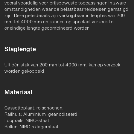
vooral voordelig voor prijsbewuste toepassingen in zware
omstandigheden waar de belastbaarheidseisen gematigd
zijn. Deze geleiderails zijn verkrijgbaar in lengtes van 200
mm tot 4000 mm en kunnen op speciaal verzoek tot
oneindige lengte gecombineerd worden.
Slaglengte
Uit één stuk van 200 mm tot 4000 mm, kan op verzoek
worden gekoppeld
Materiaal
Cassetteplaat, rolschoenen,
Railhuis: Aluminium, geanodiseerd
Looprails: NIRO-staal
Rollen: NIRO rollagerstaal