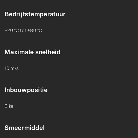
Bedrijfstemperatuur
−20 °C tot +80 °C
Maximale snelheid
10 m/s
Inbouwpositie
Elke
Smeermiddel