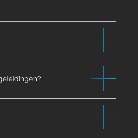
 geleidingen?