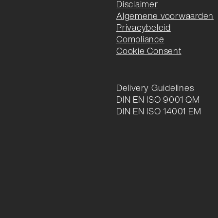
Disclaimer
Algemene voorwaarden
Privacybeleid
Compliance
Cookie Consent
Delivery Guidelines
DIN EN ISO 9001 QM
DIN EN ISO 14001 EM