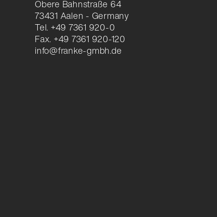
Obere Bahnstraße 64
73431 Aalen - Germany
Tel. +49 7361 920-0
Fax. +49 7361 920-120
info@franke-gmbh.de