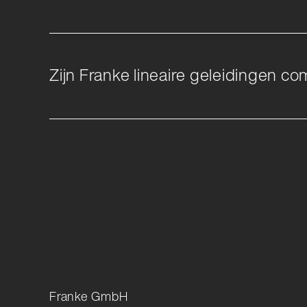
Zijn Franke lineaire geleidingen c
Franke GmbH