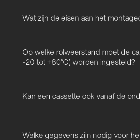
Wat zijn de eisen aan het montageo
Op welke rolweerstand moet de cas
-20 tot +80°C) worden ingesteld?
Kan een cassette ook vanaf de on
Welke gegevens zijn nodig voor he