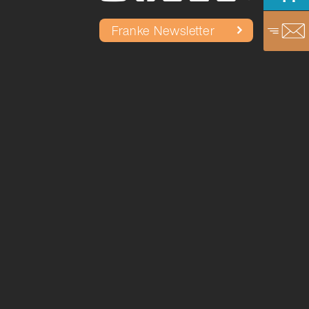
Franke Newsletter