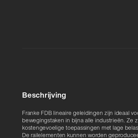
Beschrijving
Franke FDB lineaire geleidingen zijn ideaal voo
bewegingstaken in bijna alle industrieën. Ze z
kostengevoelige toepassingen met lage belast
De railelementen kunnen worden geproducee