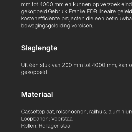
mm tot 4000 mm en kunnen op verzoek eind
gekoppeld.Gebruik Franke FDB lineaire gelei
kostenefficiënte projecten die een betrouwbar
bewegingsgeleiding vereisen.
Slaglengte
Uit één stuk van 200 mm tot 4000 mm, kan 
gekoppeld
Materiaal
Cassetteplaat, rolschoenen, railhuis: alumini
Loopbanen: Veerstaal
Rollen: Rollager staal