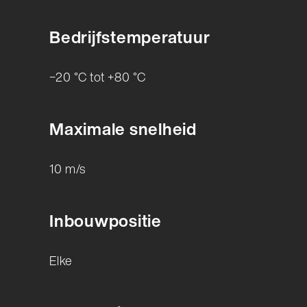
Bedrijfstemperatuur
−20 °C tot +80 °C
Maximale snelheid
10 m/s
Inbouwpositie
Elke