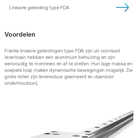
Lineaire geleiding type FDA
Voordelen
Franke lineaire geleidingen type FDA zijn uit voorraad
leverbaar, hebben een aluminium behuizing en zijn
eenvoudig te monteren en af te stellen. Hun lage massa en
soepele loop maken dynamische bewegingen mogelijk. De
grote rollen zijn levensduur gesmeerd en daardoor
onderhoudsvrij.