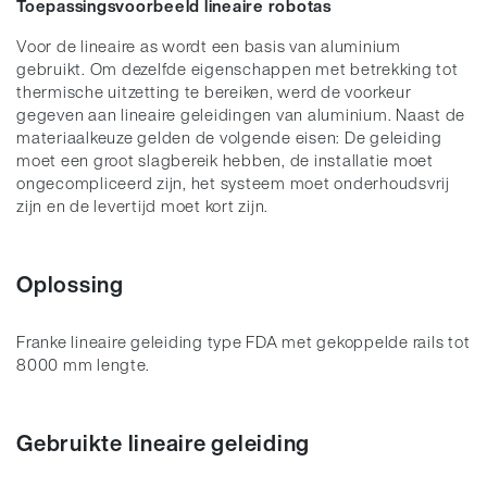
Toepassingsvoorbeeld lineaire robotas
Voor de lineaire as wordt een basis van aluminium
gebruikt. Om dezelfde eigenschappen met betrekking tot
thermische uitzetting te bereiken, werd de voorkeur
gegeven aan lineaire geleidingen van aluminium. Naast de
materiaalkeuze gelden de volgende eisen: De geleiding
moet een groot slagbereik hebben, de installatie moet
ongecompliceerd zijn, het systeem moet onderhoudsvrij
zijn en de levertijd moet kort zijn.
Oplossing
Franke lineaire geleiding type FDA met gekoppelde rails tot
8000 mm lengte.
Gebruikte lineaire geleiding