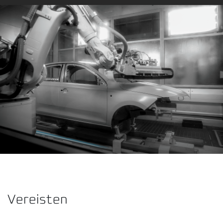
Vereisten