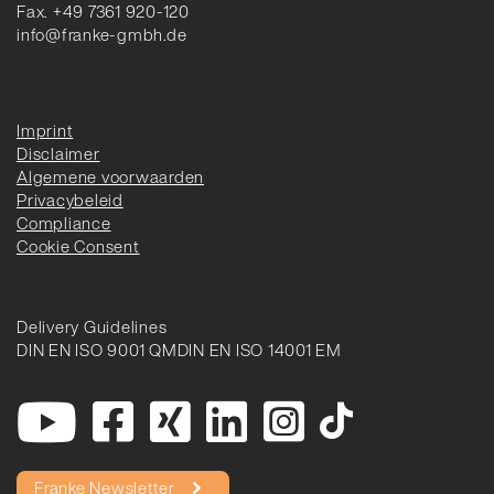
Fax. +49 7361 920-120
info@franke-gmbh.de
Imprint
Disclaimer
Algemene voorwaarden
Privacybeleid
Compliance
Cookie Consent
Delivery Guidelines
DIN EN ISO 9001 QM
DIN EN ISO 14001 EM
Franke Newsletter