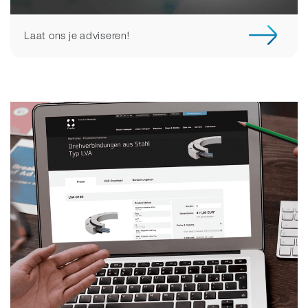
Laat ons je adviseren!