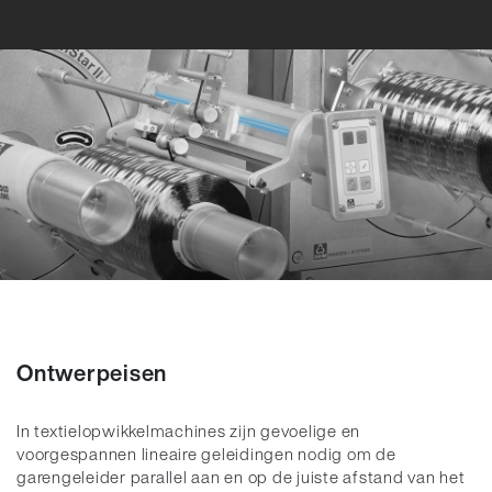
Ontwerpeisen
In textielopwikkelmachines zijn gevoelige en
voorgespannen lineaire geleidingen nodig om de
garengeleider parallel aan en op de juiste afstand van het