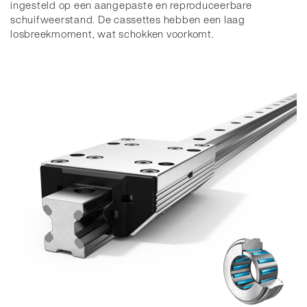
ingesteld op een aangepaste en reproduceerbare
schuifweerstand. De cassettes hebben een laag
losbreekmoment, wat schokken voorkomt.