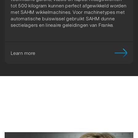
tot 500 kilogram kunnen perfect afgewikkeld worden
met SAHM wikkelmachines. Voor machinetypes met
automatische buiswissel gebruikt SAHM dunne
sectielagers en lineaire geleidingen van Franke.
Learn more