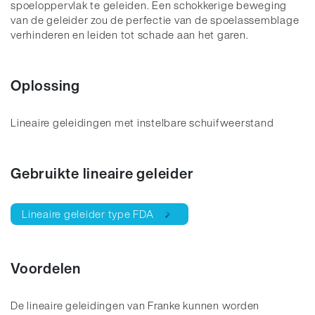
spoeloppervlak te geleiden. Een schokkerige beweging
van de geleider zou de perfectie van de spoelassemblage
verhinderen en leiden tot schade aan het garen.
Oplossing
Lineaire geleidingen met instelbare schuifweerstand
Gebruikte lineaire geleider
Lineaire geleider type FDA
Voordelen
De lineaire geleidingen van Franke kunnen worden