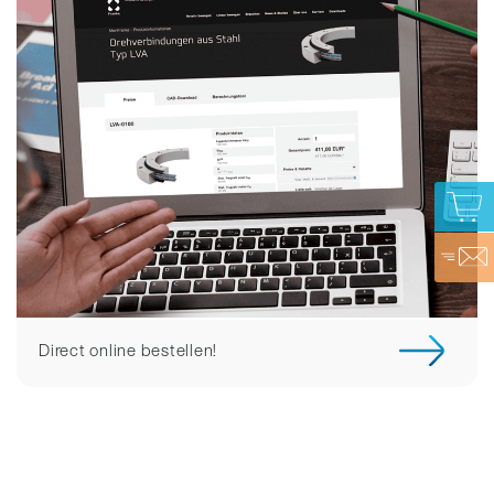
Direct online bestellen!