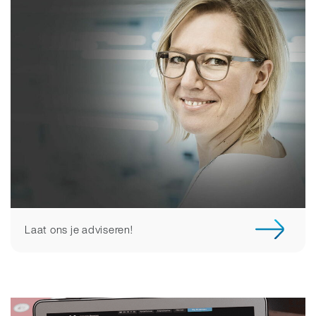
Laat ons je adviseren!